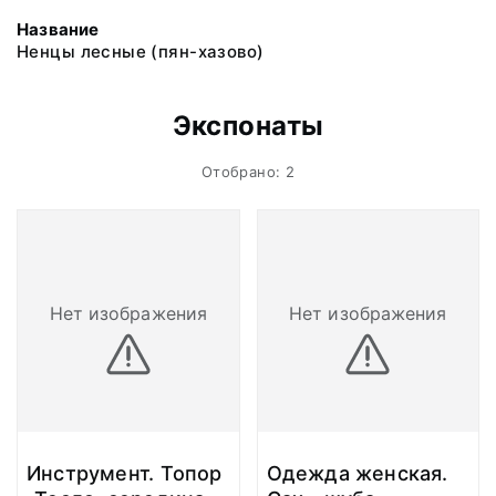
Название
Ненцы лесные (пян-хазово)
Экспонаты
Отобрано: 2
Нет изображения
Нет изображения
Инструмент. Топор
Одежда женская.