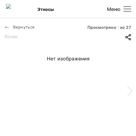
Меню
Этносы
Вернуться
Просмотрено
1
из
27
Коми
Нет изображения