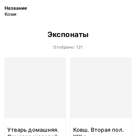
Название
Коми
Экспонаты
Отобрано: 121
Утварь домашняя.
Ковш. Вторая пол.