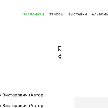
ЭКСПОНАТЫ
ЭТНОСЫ
ВЫСТАВКИ
АЛЬБОМ
р Викторович (Автор
р Викторович (Автор