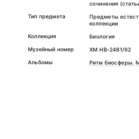
сочинения (статьи
Тип предмета
Предметы естест
коллекции
Коллекция
Биология
Музейный номер
ХМ НВ-2481/62
Альбомы
Ритм биосферы. 