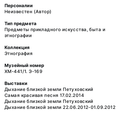
Персоналии
Неизвестен (Автор)
Тип предмета
Предметы прикладного искусства, быта и
этнографии
Коллекция
Этнография
Музейный номер
ХМ-441/1. Э-169
Выставки
Дыхание близкой земли Петуховский
Самая красивая песня 17.02.2014
Дыхание близкой земли Петуховский
Дыхание близкой земли 22.06.2012-01.09.2012