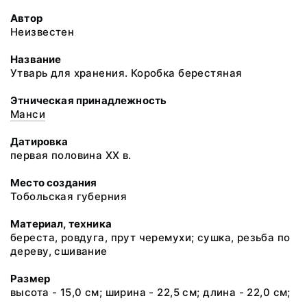
Автор
Неизвестен
Название
Утварь для хранения. Коробка берестяная
Этническая принадлежность
Манси
Датировка
первая половина ХХ в.
Место создания
Тобольская губерния
Материал, техника
береста, ровдуга, прут черемухи; сушка, резьба по
дереву, сшивание
Размер
высота - 15,0 см; ширина - 22,5 см; длина - 22,0 см;