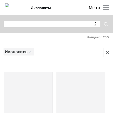
Меню
Экспонаты
Найдено : 255
Иконопись