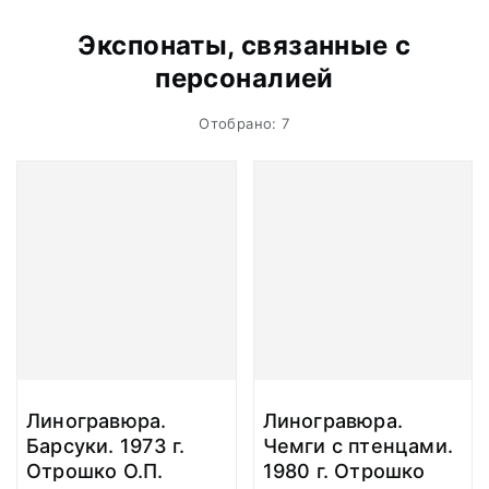
Экспонаты, связанные с
персоналией
Отобрано: 7
Линогравюра.
Линогравюра.
Барсуки. 1973 г.
Чемги с птенцами.
Отрошко О.П.
1980 г. Отрошко