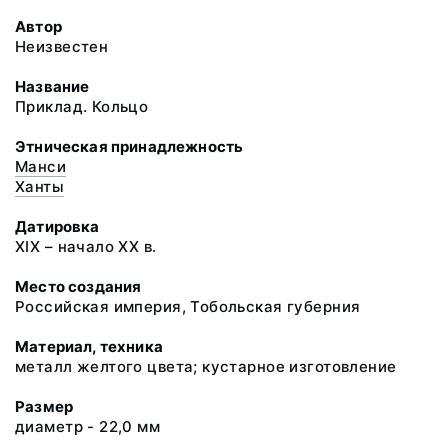
Автор
Неизвестен
Название
Приклад. Кольцо
Этническая принадлежность
Манси
Ханты
Датировка
XIX – начало XX в.
Место создания
Российская империя, Тобольская губерния
Материал, техника
металл желтого цвета; кустарное изготовление
Размер
диаметр - 22,0 мм