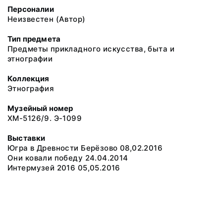
Персоналии
Неизвестен (Автор)
Тип предмета
Предметы прикладного искусства, быта и
этнографии
Коллекция
Этнография
Музейный номер
ХМ-5126/9. Э-1099
Выставки
Югра в Древности Берёзово 08,02.2016
Они ковали победу 24.04.2014
Интермузей 2016 05,05.2016